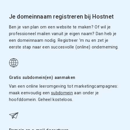
Je domeinnaam registreren bij Hostnet
Ben je van plan om een website te maken? Of wil je
professioneel mailen vanuit je eigen naam? Dan heb je
een domeinnaam nodig. Registreer ‘m nu en zet je
eerste stap naar een succesvolle (online) onderneming.
Gratis subdomein(en) aanmaken
Van een online leeromgeving tot marketingcampagnes:
maak eenvoudig een
subdomein
aan onder je
hoofddomein. Geheel kosteloos.