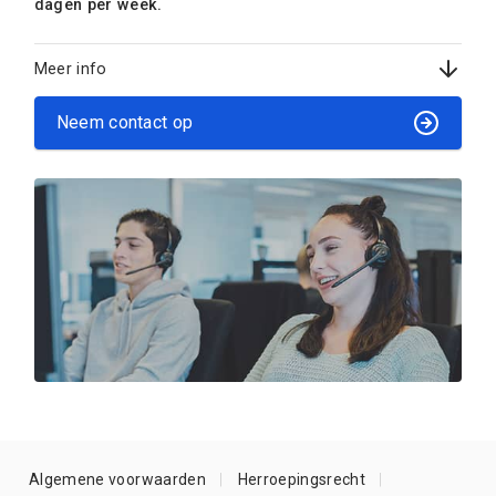
dagen per week.
Meer info
Neem contact op
Algemene voorwaarden
Herroepingsrecht