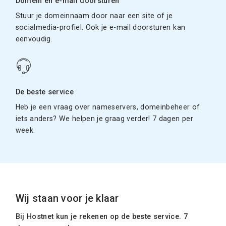
Domein en e-mail doorsturen
Stuur je domeinnaam door naar een site of je
socialmedia-profiel. Ook je e-mail doorsturen kan
eenvoudig.
De beste service
Heb je een vraag over nameservers, domeinbeheer of
iets anders? We helpen je graag verder! 7 dagen per
week.
Wij staan voor je klaar
Bij Hostnet kun je rekenen op de beste service. 7