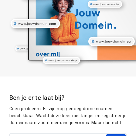
Ben je er te laat bij?
Geen probleem! Er zijn nog genoeg domeinnamen
beschikbaar. Wacht deze keer niet langer en registreer je
domeinnaam zodat niemand je voor is. Maar dan echt.